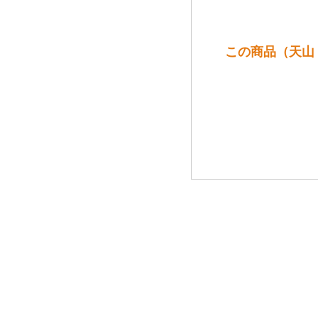
この商品（天山 