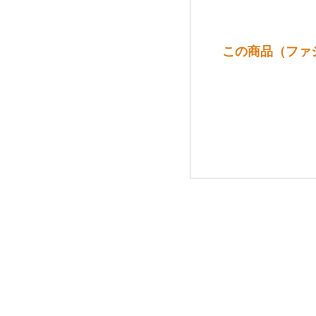
この商品（ファ