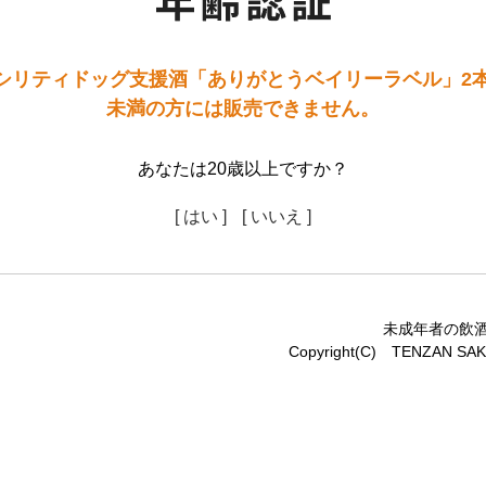
シリティドッグ支援酒「ありがとうベイリーラベル」2本
未満の方には販売できません。
あなたは20歳以上ですか？
[ はい ]
[ いいえ ]
未成年者の飲
Copyright(C) TENZAN SAKE