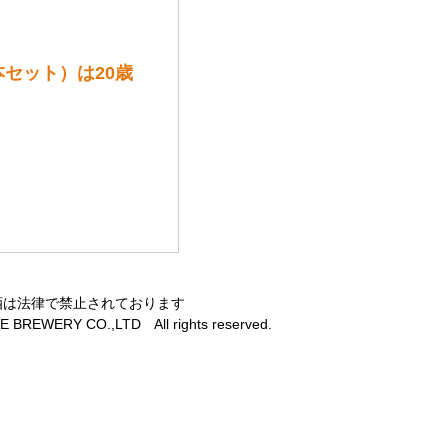
セット）は20歳
酒は法律で禁止されております
 BREWERY CO.,LTD All rights reserved.