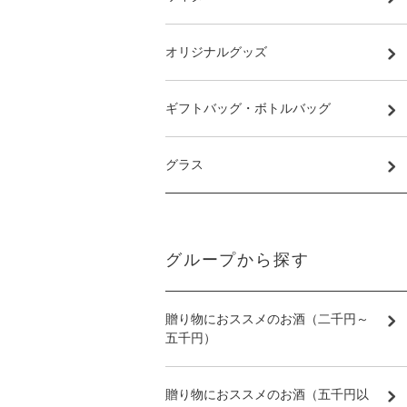
オリジナルグッズ
ギフトバッグ・ボトルバッグ
グラス
グループから探す
贈り物におススメのお酒（二千円～
五千円）
贈り物におススメのお酒（五千円以