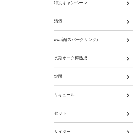
特別キャンペーン
清酒
awa酒(スパークリング)
長期オーク樽熟成
焼酎
リキュール
セット
サイダー