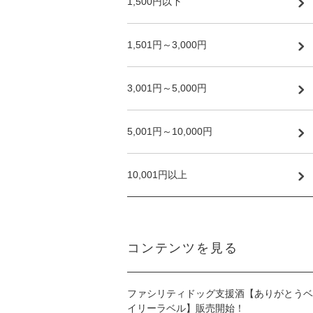
1,500円以下
1,501円～3,000円
3,001円～5,000円
5,001円～10,000円
10,001円以上
コンテンツを見る
ファシリティドッグ支援酒【ありがとうベ
イリーラベル】販売開始！