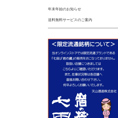
年末年始のお知らせ
送料無料サービスのご案内