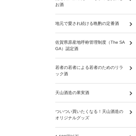
お酒
地元で愛され続ける晩酌の定番酒
佐賀県原産地呼称管理制度（The SA
GA）認定酒
若者の若者による若者のためのリラ
ック酒
天山酒造の果実酒
ついつい買いたくなる！天山酒造の
オリジナルグッズ