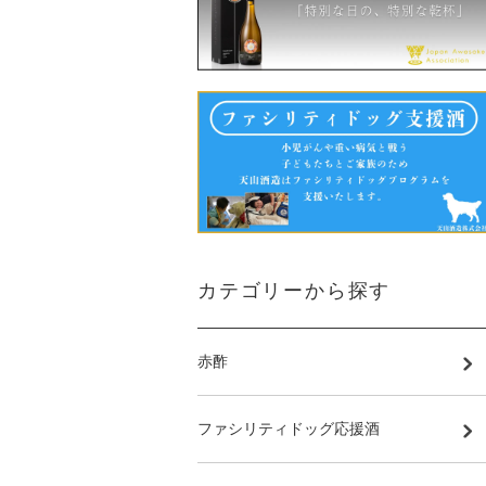
カテゴリーから探す
赤酢
ファシリティドッグ応援酒