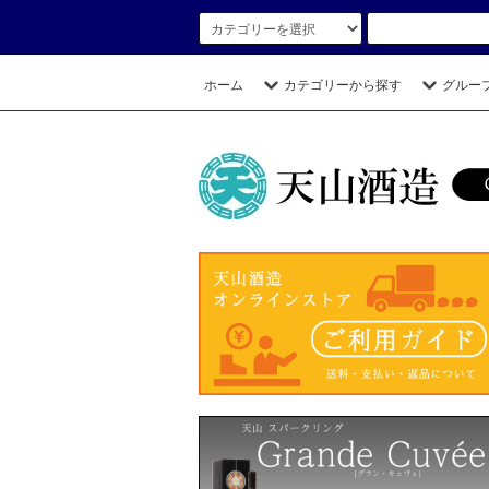
ホーム
カテゴリーから探す
グルー