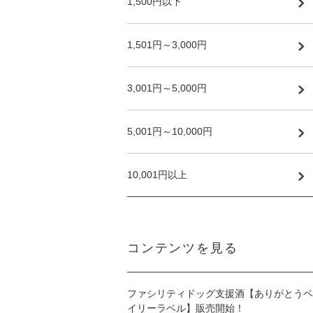
1,500円以下
1,501円～3,000円
3,001円～5,000円
5,001円～10,000円
10,001円以上
コンテンツを見る
ファシリティドッグ支援酒【ありがとうベ
イリーラベル】販売開始！