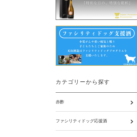
カテゴリーから探す
赤酢
ファシリティドッグ応援酒