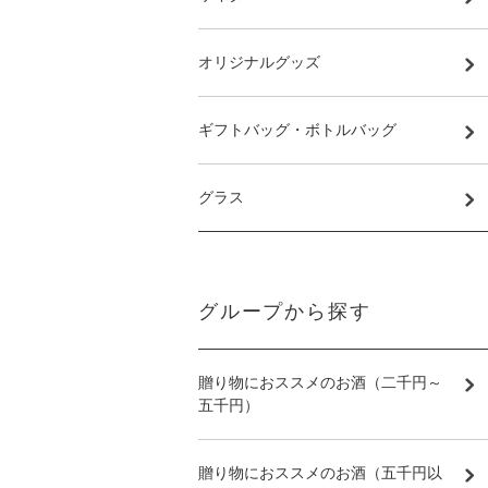
オリジナルグッズ
ギフトバッグ・ボトルバッグ
グラス
グループから探す
贈り物におススメのお酒（二千円～
五千円）
贈り物におススメのお酒（五千円以