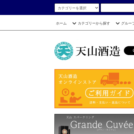
ホーム
カテゴリーから探す
グルー