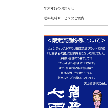
年末年始のお知らせ
送料無料サービスのご案内