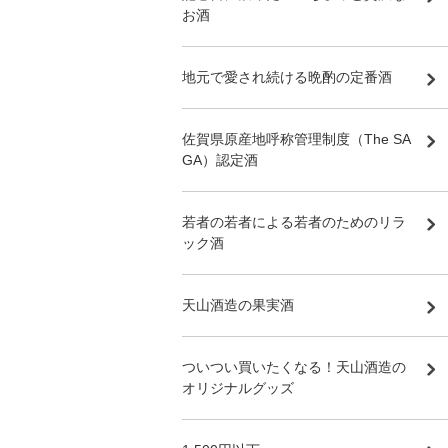
お酒
地元で愛され続ける晩酌の定番酒
佐賀県原産地呼称管理制度（The SA
GA）認定酒
若者の若者による若者のためのリラ
ック酒
天山酒造の果実酒
ついつい買いたくなる！天山酒造の
オリジナルグッズ