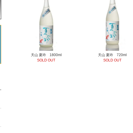
天山 夏吟 1800ml
天山 夏吟 720ml
SOLD OUT
SOLD OUT