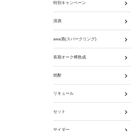
特別キャンペーン
清酒
awa酒(スパークリング)
長期オーク樽熟成
焼酎
リキュール
セット
サイダー