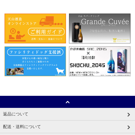
返品について
配送・送料について