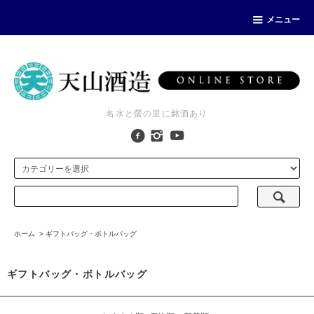
メニュー
名水と螢の里に銘酒あり
ホーム
>
ギフトバッグ・ボトルバッグ
ギフトバッグ・ボトルバッグ