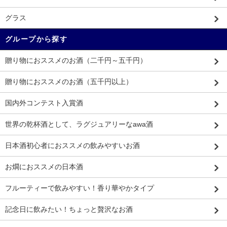
グラス
グループから探す
贈り物におススメのお酒（二千円～五千円）
贈り物におススメのお酒（五千円以上）
国内外コンテスト入賞酒
世界の乾杯酒として、ラグジュアリーなawa酒
日本酒初心者におススメの飲みやすいお酒
お燗におススメの日本酒
フルーティーで飲みやすい！香り華やかタイプ
記念日に飲みたい！ちょっと贅沢なお酒