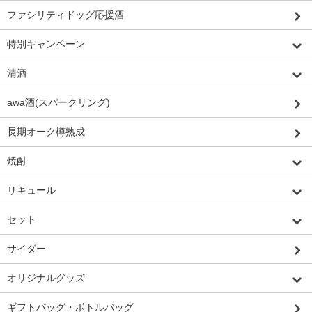
ファシリティドッグ応援酒
特別キャンペーン
清酒
awa酒(スパークリング)
長期オーク樽熟成
焼酎
リキュール
セット
サイダー
オリジナルグッズ
ギフトバッグ・ボトルバッグ