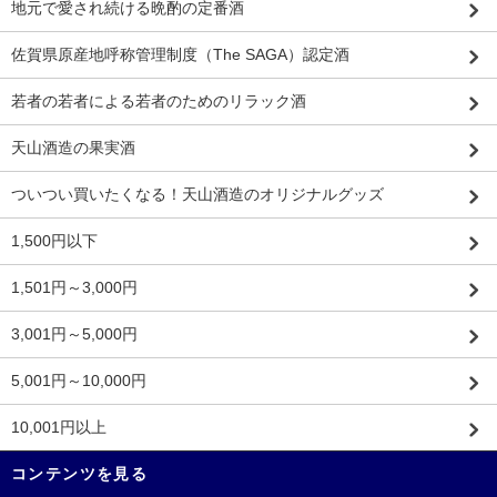
地元で愛され続ける晩酌の定番酒
佐賀県原産地呼称管理制度（The SAGA）認定酒
若者の若者による若者のためのリラック酒
天山酒造の果実酒
ついつい買いたくなる！天山酒造のオリジナルグッズ
1,500円以下
1,501円～3,000円
3,001円～5,000円
5,001円～10,000円
10,001円以上
コンテンツを見る