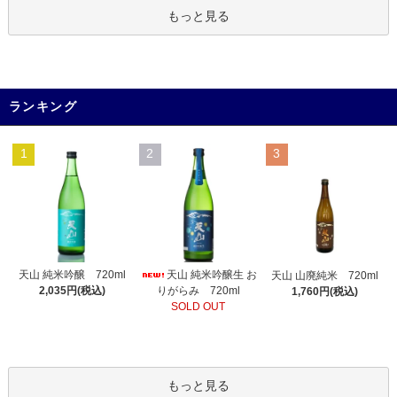
もっと見る
ランキング
1
2
3
天山 純米吟醸生 お
天山 純米吟醸 720ml
天山 山廃純米 720ml
りがらみ 720ml
2,035円(税込)
1,760円(税込)
SOLD OUT
もっと見る