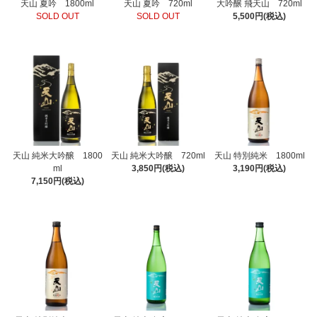
天山 夏吟 1800ml
天山 夏吟 720ml
大吟醸 飛天山 720ml
SOLD OUT
SOLD OUT
5,500円(税込)
天山 純米大吟醸 1800
天山 純米大吟醸 720ml
天山 特別純米 1800ml
ml
3,850円(税込)
3,190円(税込)
7,150円(税込)