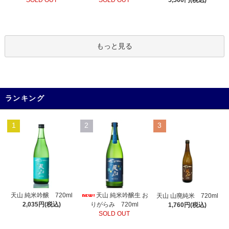
SOLD OUT
5,500円(税込)
もっと見る
ランキング
1
2
3
天山 純米吟醸生 お
天山 純米吟醸 720ml
天山 山廃純米 720ml
りがらみ 720ml
2,035円(税込)
1,760円(税込)
SOLD OUT