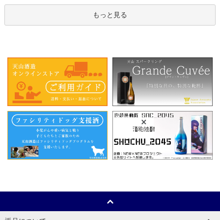
もっと見る