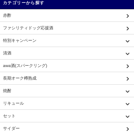
カテゴリーから探す
赤酢
ファシリティドッグ応援酒
特別キャンペーン
清酒
awa酒(スパークリング)
長期オーク樽熟成
焼酎
リキュール
セット
サイダー