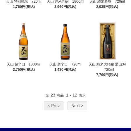
天山 特別純米 720ml
天山 純米吟醸 1800ml
天山 純米吟醸 720ml
1,760円(税込)
3,960円(税込)
2,035円(税込)
天山 超辛口 1800ml
天山 超辛口 720ml
天山 純米大吟醸 愛山34
2,750円(税込)
1,430円(税込)
720ml
7,700円(税込)
23
1
12
全
商品
-
表示
< Prev
Next >