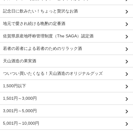
記念日に飲みたい！ちょっと贅沢なお酒
地元で愛され続ける晩酌の定番酒
佐賀県原産地呼称管理制度（The SAGA）認定酒
若者の若者による若者のためのリラック酒
天山酒造の果実酒
ついつい買いたくなる！天山酒造のオリジナルグッズ
1,500円以下
1,501円～3,000円
3,001円～5,000円
5,001円～10,000円