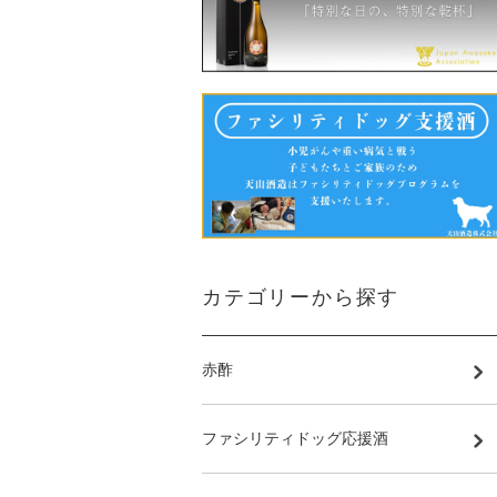
カテゴリーから探す
赤酢
ファシリティドッグ応援酒