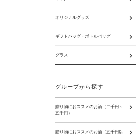
オリジナルグッズ
ギフトバッグ・ボトルバッグ
グラス
グループから探す
贈り物におススメのお酒（二千円～
五千円）
贈り物におススメのお酒（五千円以