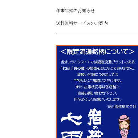
年末年始のお知らせ
送料無料サービスのご案内