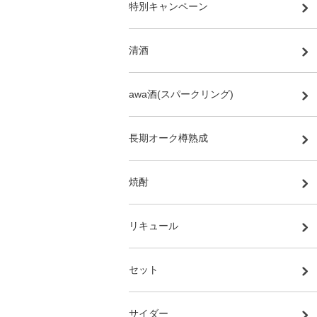
特別キャンペーン
清酒
awa酒(スパークリング)
長期オーク樽熟成
焼酎
リキュール
セット
サイダー