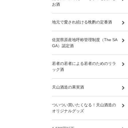
お酒
地元で愛され続ける晩酌の定番酒
佐賀県原産地呼称管理制度（The SA
GA）認定酒
若者の若者による若者のためのリラ
ック酒
天山酒造の果実酒
ついつい買いたくなる！天山酒造の
オリジナルグッズ