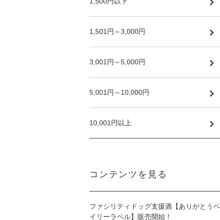
1,500円以下
1,501円～3,000円
3,001円～5,000円
5,001円～10,000円
10,001円以上
コンテンツを見る
ファシリティドッグ支援酒【ありがとうベ
イリーラベル】販売開始！