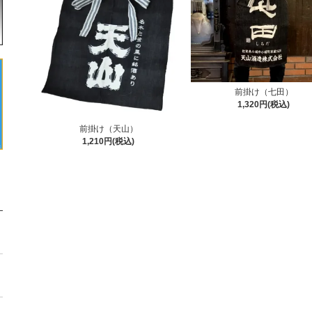
前掛け（七田）
1,320円(税込)
前掛け（天山）
1,210円(税込)