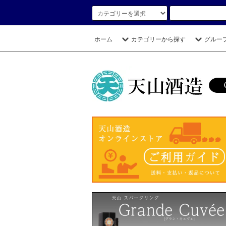
ホーム
カテゴリーから探す
グルー