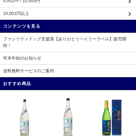
5,001円～10,000円
10,001円以上
コンテンツを見る
ファシリティドッグ支援酒【ありがとうベイリーラベル】販売開
始！
年末年始のお知らせ
送料無料サービスのご案内
おすすめ商品