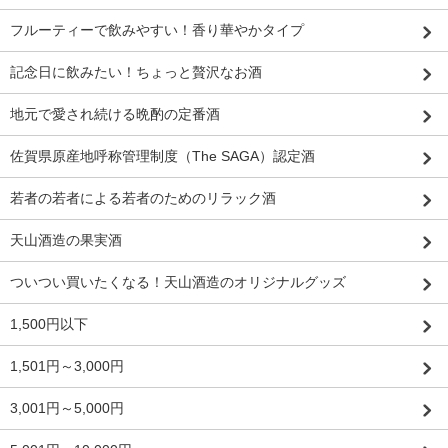
フルーティーで飲みやすい！香り華やかタイプ
記念日に飲みたい！ちょっと贅沢なお酒
地元で愛され続ける晩酌の定番酒
佐賀県原産地呼称管理制度（The SAGA）認定酒
若者の若者による若者のためのリラック酒
天山酒造の果実酒
ついつい買いたくなる！天山酒造のオリジナルグッズ
1,500円以下
1,501円～3,000円
3,001円～5,000円