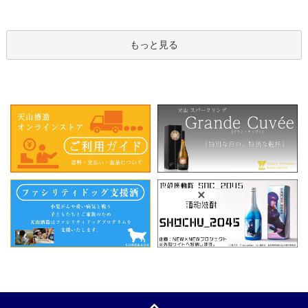
もっと見る