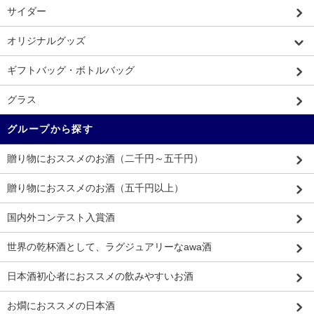
サイダー
オリジナルグッズ
ギフトバッグ・ボトルバッグ
グラス
グループから探す
贈り物におススメのお酒（二千円～五千円）
贈り物におススメのお酒（五千円以上）
国内外コンテスト入賞酒
世界の乾杯酒として、ラグジュアリーなawa酒
日本酒初心者におススメの飲みやすいお酒
お燗におススメの日本酒