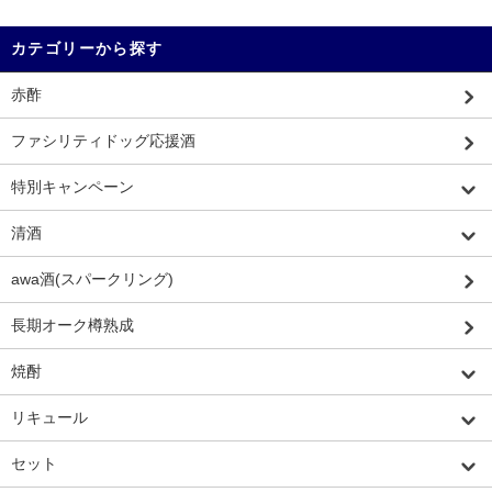
カテゴリーから探す
赤酢
ファシリティドッグ応援酒
特別キャンペーン
清酒
awa酒(スパークリング)
長期オーク樽熟成
焼酎
リキュール
セット